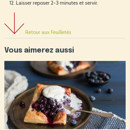
Laisser reposer 2-3 minutes et servir.
Retour aux Feuilletés
Vous aimerez aussi