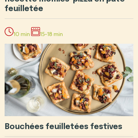
feuilletée
10 min
15-18 min
Bouchées feuilletées festives