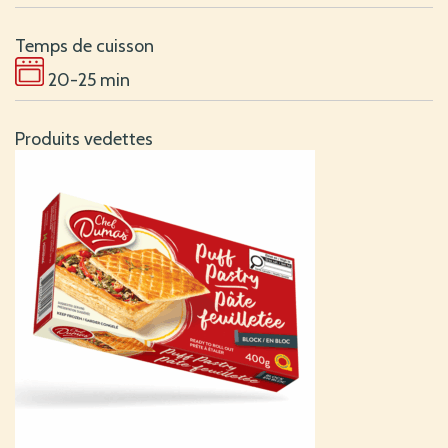
Temps de cuisson
20-25 min
Produits vedettes