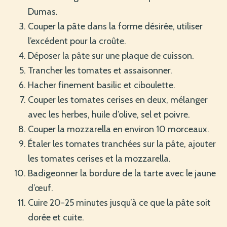
Dumas.
Couper la pâte dans la forme désirée, utiliser
l’excédent pour la croûte.
Déposer la pâte sur une plaque de cuisson.
Trancher les tomates et assaisonner.
Hacher finement basilic et ciboulette.
Couper les tomates cerises en deux, mélanger
avec les herbes, huile d’olive, sel et poivre.
Couper la mozzarella en environ 10 morceaux.
Étaler les tomates tranchées sur la pâte, ajouter
les tomates cerises et la mozzarella.
Badigeonner la bordure de la tarte avec le jaune
d’œuf.
Cuire 20-25 minutes jusqu’à ce que la pâte soit
dorée et cuite.