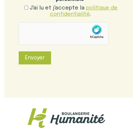
J'ai lu et j'accepte la
politique de
confidentialité
.
hCaptcha
Envoyer