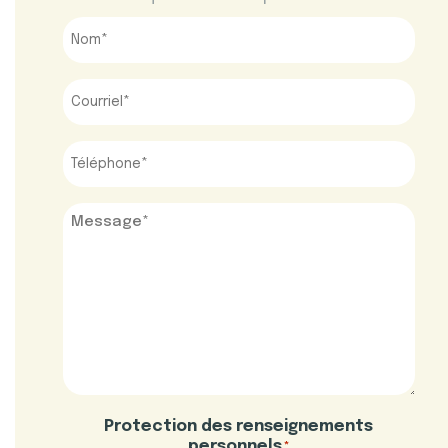
Nom
*
Courriel
*
Téléphone
*
Message
*
Protection des renseignements
personnels
*