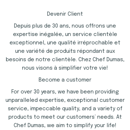
Devenir Client
Depuis plus de 30 ans, nous offrons une
expertise inégalée, un service clientèle
exceptionnel, une qualité irréprochable et
une variété de produits répondant aux
besoins de notre clientèle. Chez Chef Dumas,
nous visons à simplifier votre vie!
Become a customer
For over 30 years, we have been providing
unparalleled expertise, exceptional customer
service, impeccable quality, and a variety of
products to meet our customers’ needs. At
Chef Dumas, we aim to simplify your life!