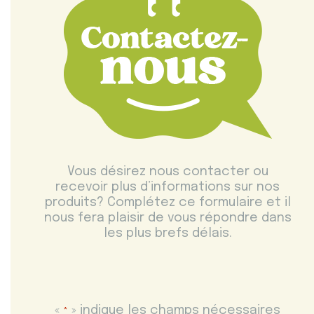
Vous désirez nous contacter ou
recevoir plus d’informations sur nos
produits? Complétez ce formulaire et il
nous fera plaisir de vous répondre dans
les plus brefs délais.
«
» indique les champs nécessaires
*