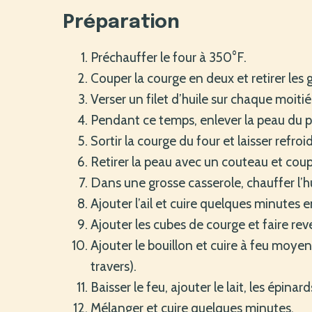
Préparation
Préchauffer le four à 350°F.
Couper la courge en deux et retirer les 
Verser un filet d’huile sur chaque moiti
Pendant ce temps, enlever la peau du po
Sortir la courge du four et laisser refro
Retirer la peau avec un couteau et coup
Dans une grosse casserole, chauffer l’hu
Ajouter l’ail et cuire quelques minutes 
Ajouter les cubes de courge et faire rev
Ajouter le bouillon et cuire à feu moyen
travers).
Baisser le feu, ajouter le lait, les épinar
Mélanger et cuire quelques minutes.