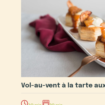
Vol-au-vent à la tarte a