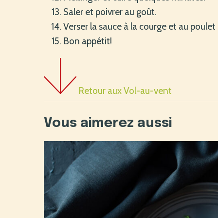
Saler et poivrer au goût.
Verser la sauce à la courge et au poulet
Bon appétit!
Retour aux Vol-au-vent
Vous aimerez aussi