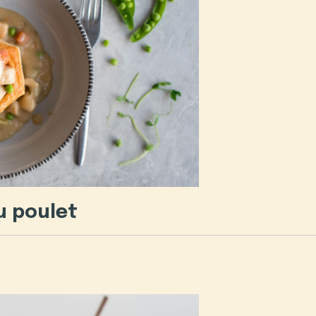
u poulet