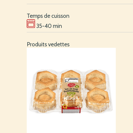
Temps de cuisson
35-40 min
Produits vedettes