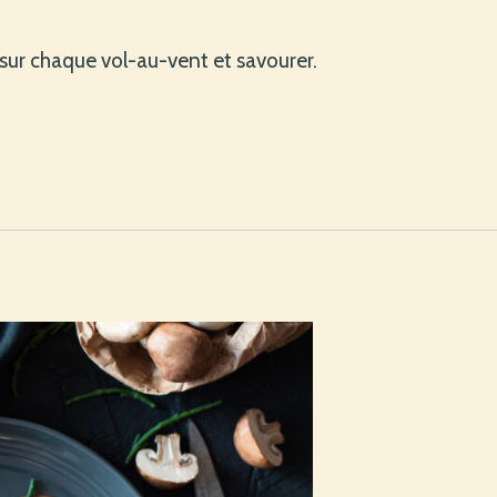
 sur chaque vol-au-vent et savourer.